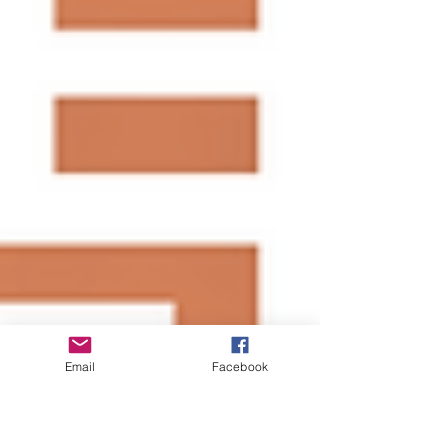
Email
Facebook