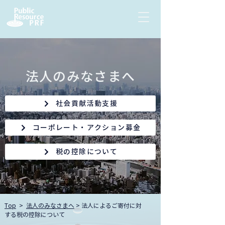
法人のみなさまへ
社会貢献活動支援
コーポレート・アクション募金
税の控除について
Top
>
法人のみなさまへ
> 法人によるご寄付に対
する税の控除について