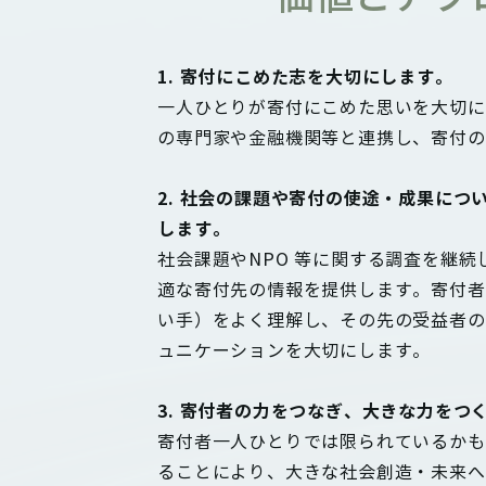
1. 寄付にこめた志を大切にします。
一人ひとりが寄付にこめた思いを大切に
の専門家や金融機関等と連携し、寄付の
2. 社会の課題や寄付の使途・成果につ
します。
社会課題やNPO 等に関する調査を継
適な寄付先の情報を提供します。寄付者
い手）をよく理解し、その先の受益者の
ュニケーションを大切にします。
3. 寄付者の力をつなぎ、大きな力をつ
寄付者一人ひとりでは限られているかも
ることにより、大きな社会創造・未来へ