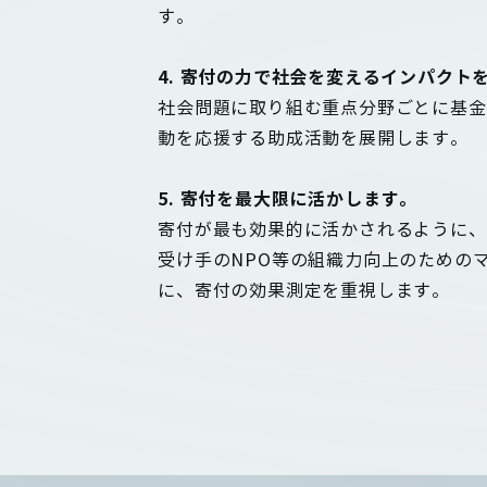
す。
4. 寄付の力で社会を変えるインパクト
社会問題に取り組む重点分野ごとに基金
動を応援する助成活動を展開します。
5. 寄付を最大限に活かします。
寄付が最も効果的に活かされるように、
受け手のNPO等の組織力向上のための
に、寄付の効果測定を重視します。