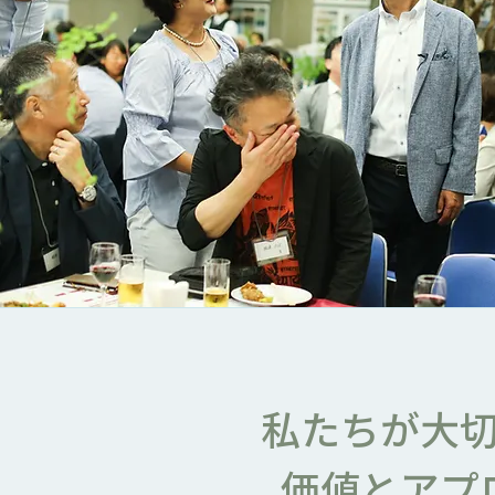
私たちが大
価値とアプ