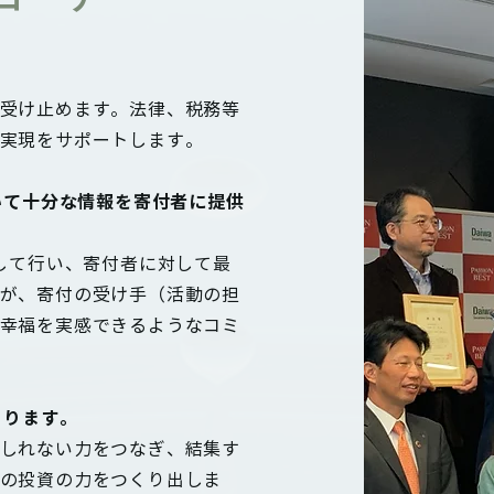
受け止めます。法律、税務等
実現をサポートします。
いて十分な情報を寄付者に提供
続して行い、寄付者に対して最
が、寄付の受け手（活動の担
幸福を実感できるようなコミ
くります。
しれない力をつなぎ、結集す
の投資の力をつくり出しま