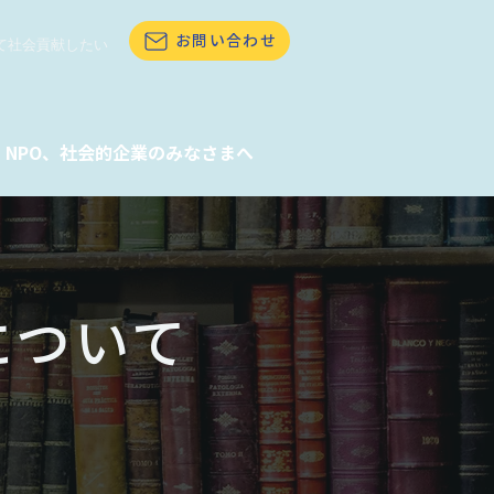
お問い合わせ
て社会貢献したい
NPO、社会的企業のみなさまへ
について