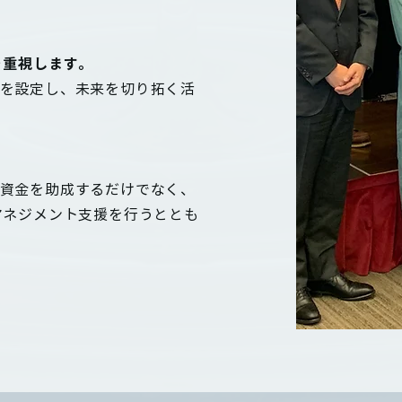
を重視します。
を設定し、未来を切り拓く活
資金を助成するだけでなく、
マネジメント支援を行うととも