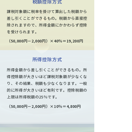
税額控除方式
課税対象額に税率を掛けて算出した税額から
差し引くことができるもの。税額から直接控
除されますので、所得金額にかかわらず控除
を受けられます。
（50,000円－2,000円）×40％＝19,200円
所得控除方式
所得金額から差し引くことができるもの。所
得控除額が大きいほど課税対象額が少なくな
り、その結果、税額も少なくなります。一般
的に所得が大きいほど有利です。控除税額の
上限は所得税額の25％です。
（50,000円－2,000円）×10％＝4,800円