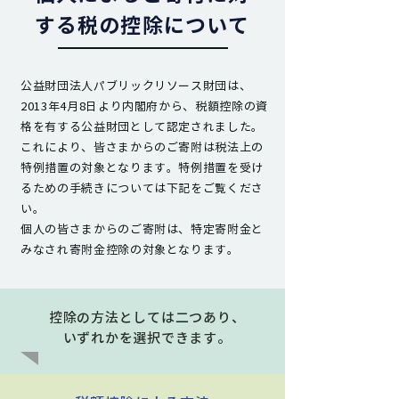
する税の控除について
公益財団法人パブリックリソース財団は、
2013年4月8日より内閣府から、税額控除の資
格を有する公益財団として認定されました。
これにより、皆さまからのご寄附は税法上の
特例措置の対象となります。特例措置を受け
るための手続きについては下記をご覧くださ
い。
個人の皆さまからのご寄附は、特定寄附金と
みなされ寄附金控除の対象となります。
控除の方法としては二つあり、
いずれかを選択できます。