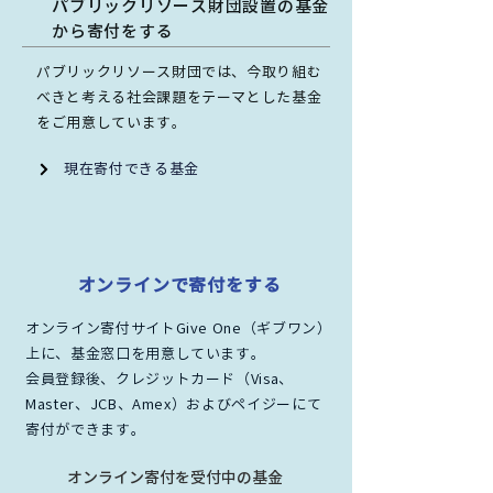
パブリックリソース財団設置の基金
から寄付をする
パブリックリソース財団では、今取り組む
べきと考える社会課題をテーマとした基金
をご用意しています。
現在寄付できる基金
オンラインで寄付をする
オンライン寄付サイトGive One（ギブワン）
上に、基金窓口を用意しています。
会員登録後、クレジットカード（Visa、
Master、JCB、Amex）およびペイジーにて
寄付ができます。
オンライン寄付を受付中の基金