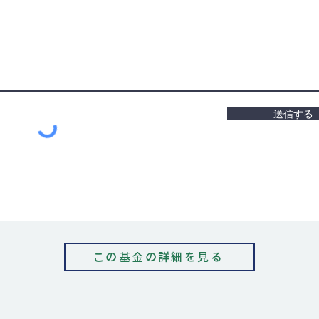
送信する
この基金の詳細を見る