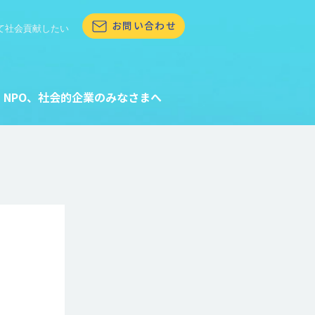
お問い合わせ
て社会貢献したい
NPO、社会的企業のみなさまへ