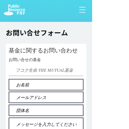
お問い合せフォーム
基金に関するお問い合わせ
お問い合せの基金