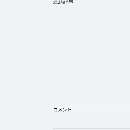
最新記事
コメント