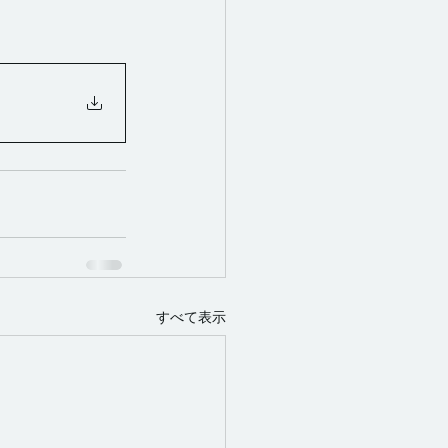
。
すべて表示