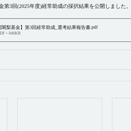
第3回(2025年度)経常助成の採択結果を公開しました
.pdf
阿闍梨基金】第3回経常助成_選考結果報告書
 • 840KB