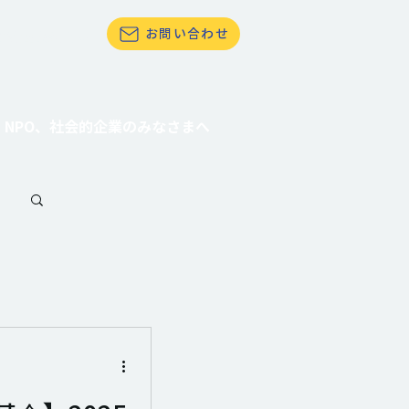
お問い合わせ
て社会貢献したい
NPO、社会的企業のみなさまへ