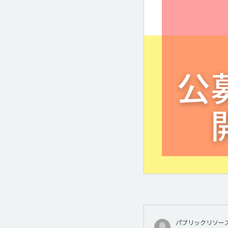
パブリックリソー