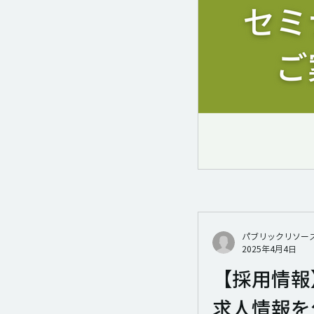
パブリックリソー
2025年4月4日
【採用情報
求人情報を