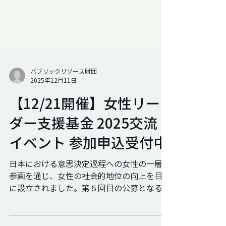
パブリックリソース財団
2025年12月11日
【12/21開催】女性リー
ダー支援基金 2025交流
イベント 参加申込受付中
日本における意思決定過程への女性の一層の
参画を通じ、女性の社会的地位の向上を目的
に設立されました。第５回目の公募となる