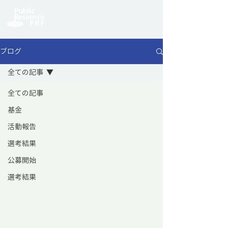
ブログ
全ての記事
全ての記事
基金
活動報告
選考結果
公募開始
選考結果