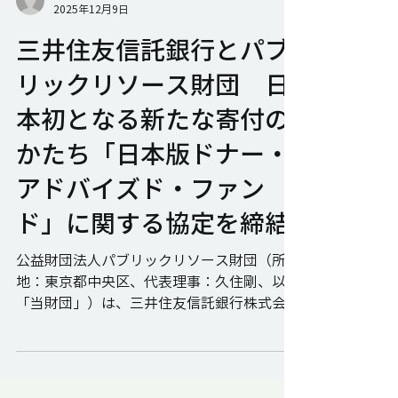
パブリックリソース財団
2025年12月9日
三井住友信託銀行とパブ
リックリソース財団 日
本初となる新たな寄付の
かたち「日本版ドナー・
アドバイズド・ファン
ド」に関する協定を締結
公益財団法人パブリックリソース財団（所在
地：東京都中央区、代表理事：久住剛、以下