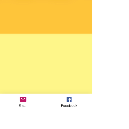
Email
Facebook