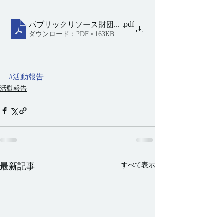
.pdf
パブリックリソース財団経理職求人票（ハローワーク）2
ダウンロード：PDF • 163KB
#活動報告
活動報告
すべて表示
最新記事