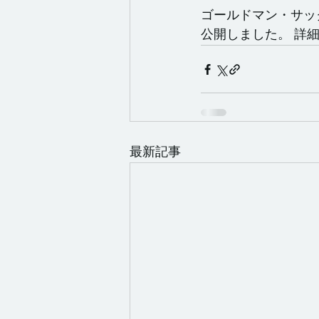
ゴールドマン・サッ
公開しました。 詳
最新記事