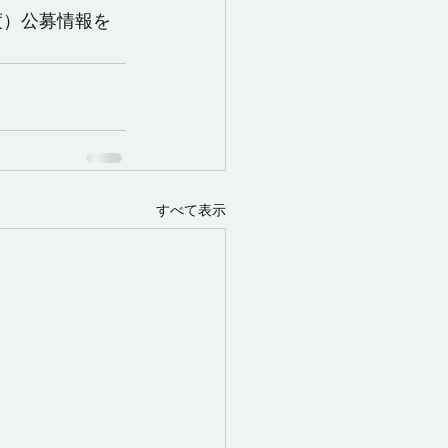
度）公募情報を
すべて表示