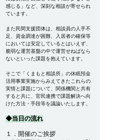
感じる」など、深刻な相談が寄せられ
ています。
また民間支援団体は、相談員の人手不
足、資金調達が困難、入居者の確保等
においては安定しているとはいえず、
脆弱な運営基盤の中で運営せねばなら
ないといった課題を抱えています。
そこで「くまもと相談所」の休眠預金
活用事業実施からみえてきたこれらの
実情と課題について、関係機関と共有
すると共に、官民連携で課題解決へ向
けた方法・手段等を議論いたします。
◆当日の流れ
１．開催のご挨拶