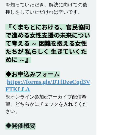
を知っていただき、解決に向けての後
押しをしていただければ幸いです。
『くまもとにおける、官民協同
で進める女性支援の未来につい
て考える ～ 困難を抱える女性
たちが 私らしく 生きていくた
めに ～』
◆お申込みフォーム
https://forms.gle/DTfDzeCqd3V
FTKLLA
※オンライン参加orアーカイブ配信希
望、どちらかにチェックを入れてくだ
さい。
◆開催概要